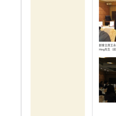
創會主席王永
Hing先生