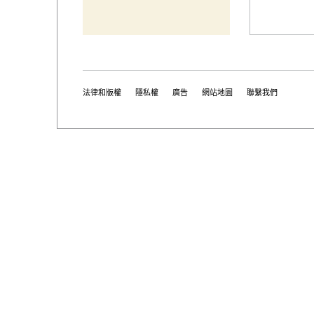
法律和版權
隱私權
廣告
網站地圖
聯繫我們