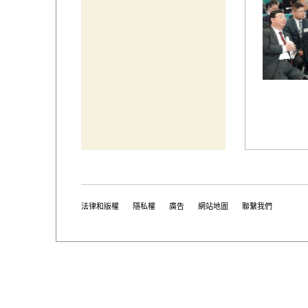
法律和版權
隱私權
廣告
網站地圖
聯繫我們