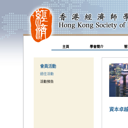
主頁
學會簡介
管
會員活動
過往活動
活動預告
資本卓越